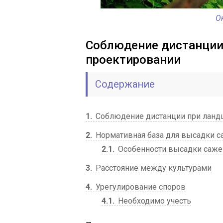
О
Соблюдение дистанции
проектировании
Содержание
1
Соблюдение дистанции при ланд
2
Нормативная база для высадки 
2.1
Особенности высадки саж
3
Расстояние между культурами
4
Урегулирование споров
4.1
Необходимо учесть