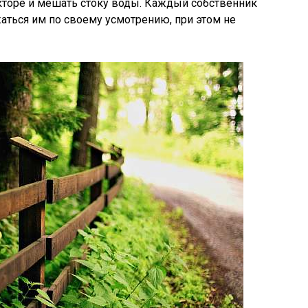
кторе и мешать стоку воды. Каждый собственник
аться им по своему усмотрению, при этом не