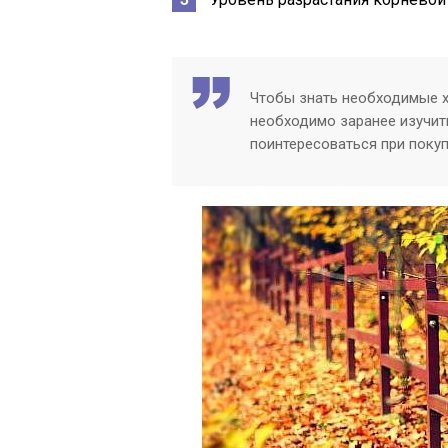
Чтобы знать необходимые х
необходимо заранее изучит
поинтересоваться при покуп