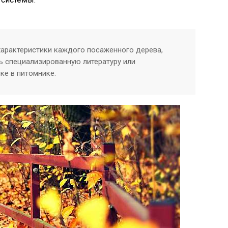
арактеристики каждого посаженного дерева,
ь специализированную литературу или
ке в питомнике.